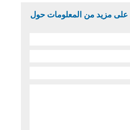
 على مزيد من المعلومات حول