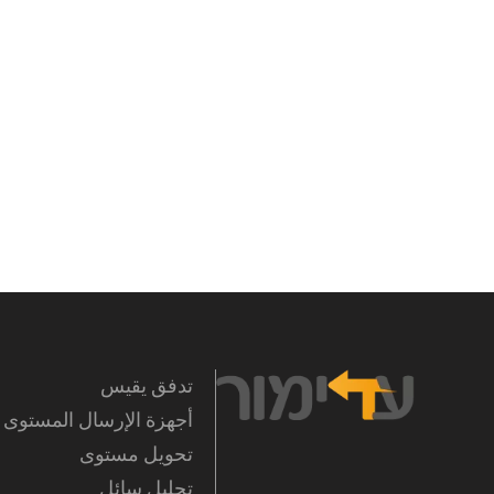
تدفق يقيس
أجهزة الإرسال المستوى
تحويل مستوى
تحليل سائل