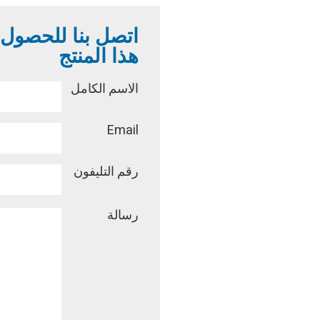
اتصل بنا للحصول
هذا المنتج
الاسم الكامل
Email
رقم التليفون
رسالة