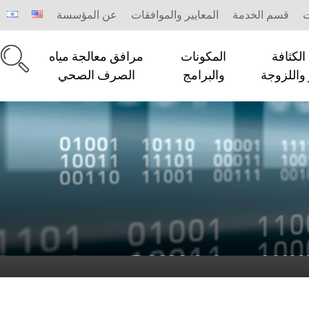
ت
قسم الخدمة
المعايير والموافقات
عن المؤسسة
لكثافة
المكونات
مرافق معالجة مياه
 واللزوجة
والبرامج
الصرف الصحي