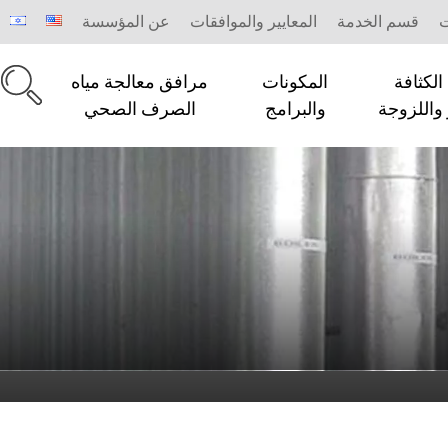
ت
قسم الخدمة
المعايير والموافقات
عن المؤسسة
لكثافة
المكونات
مرافق معالجة مياه
 واللزوجة
والبرامج
الصرف الصحي