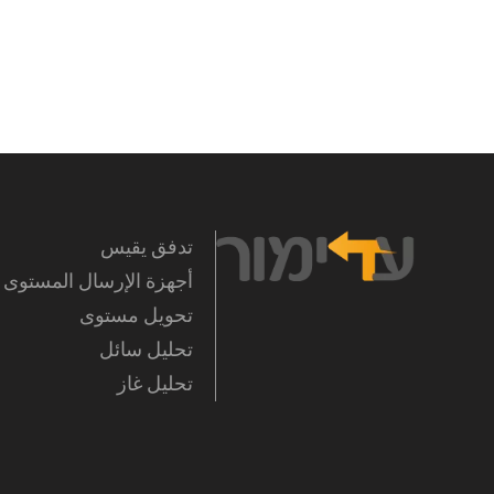
تدفق يقيس
أجهزة الإرسال المستوى
تحويل مستوى
تحليل سائل
تحليل غاز