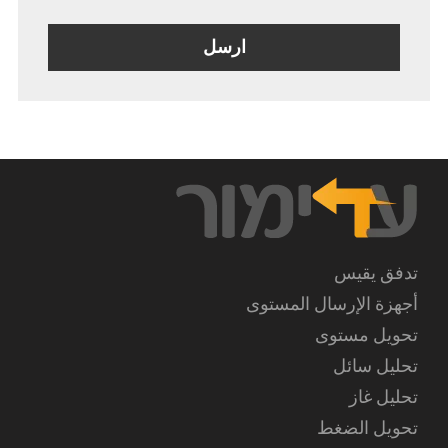
تدفق يقيس
أجهزة الإرسال المستوى
تحويل مستوى
تحليل سائل
تحليل غاز
تحويل الضغط