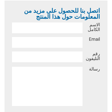
اتصل بنا للحصول على مزيد من
المعلومات حول هذا المنتج
الاسم
الكامل
Email
رقم
التليفون
رسالة