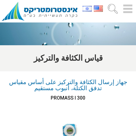
قياس الكثافة والتركيز
جهاز إرسال الكثافة والتركيز على أساس مقياس
تدفق الكتلة، أنبوب مستقيم
PROMASS I 300