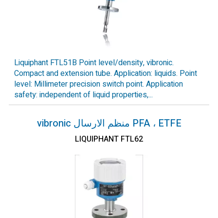
Liquiphant FTL51B Point level/density, vibronic.
Compact and extension tube. Application: liquids. Point
level: Millimeter precision switch point. Application
safety: independent of liquid properties,...
PFA ، ETFE منظم الارسال vibronic
LIQUIPHANT FTL62