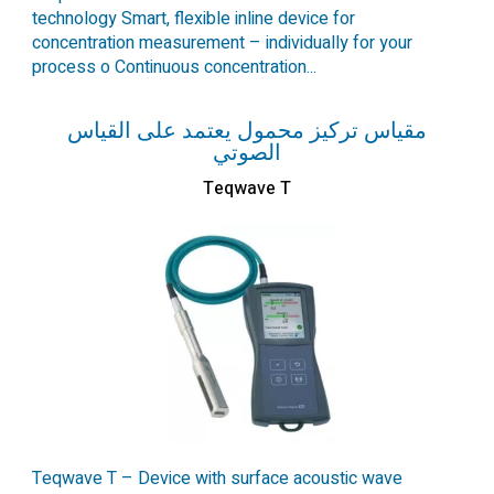
technology Smart, flexible inline device for
concentration measurement – individually for your
process o Continuous concentration...
مقياس تركيز محمول يعتمد على القياس
الصوتي
Teqwave T
Teqwave T – Device with surface acoustic wave