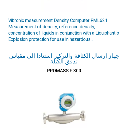
Vibronic measurement Density Computer FML621
Measurement of density, reference density,
concentration of liquids in conjunction with a Liquiphant o
Explosion protection for use in hazardous...
جهاز إرسال الكثافة والتركيز استنادا إلى مقياس
تدفق الكتلة
PROMASS F 300