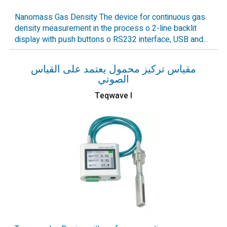
Nanomass Gas Density The device for continuous gas
density measurement in the process o 2-line backlit
display with push buttons o RS232 interface, USB and...
مقياس تركيز محمول يعتمد على القياس
الصوتي
Teqwave I