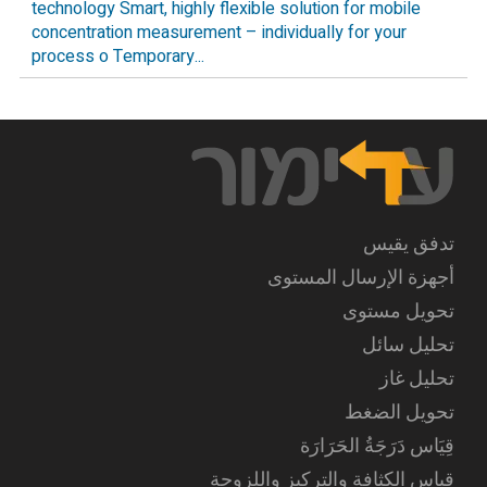
technology Smart, highly flexible solution for mobile
concentration measurement – individually for your
process o Temporary...
تدفق يقيس
أجهزة الإرسال المستوى
تحويل مستوى
تحليل سائل
تحليل غاز
تحويل الضغط
قِيَاس دَرَجَةُ الحَرَارَة
قياس الكثافة والتركيز واللزوجة