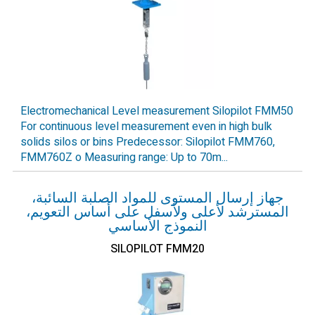
Electromechanical Level measurement Silopilot FMM50
For continuous level measurement even in high bulk
solids silos or bins Predecessor: Silopilot FMM760,
FMM760Z o Measuring range: Up to 70m...
جهاز إرسال المستوى للمواد الصلبة السائبة،
المسترشد لأعلى ولأسفل على أساس التعويم،
النموذج الأساسي
SILOPILOT FMM20