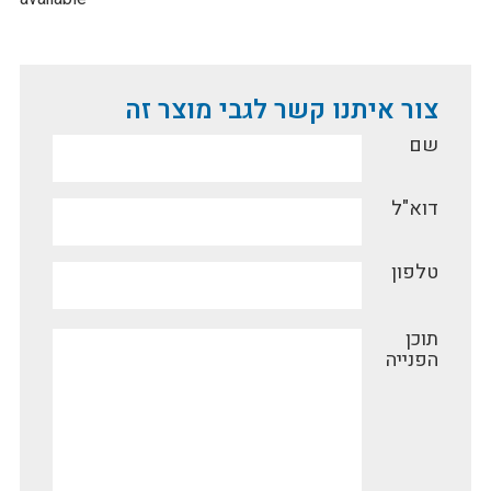
צור איתנו קשר לגבי מוצר זה
שם
דוא"ל
טלפון
תוכן
הפנייה