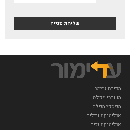
מדידת זרימה
משדרי מפלס
מפסקי מפלס
אנליטיקת נוזלים
אנליטיקת גזים