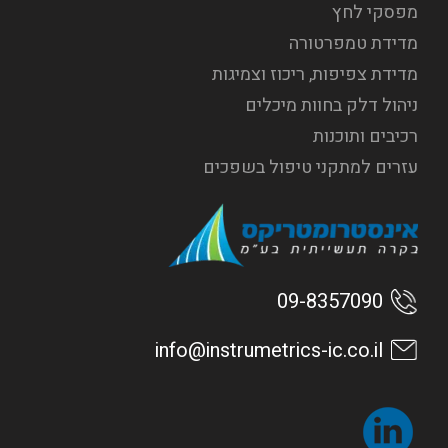
מפסקי לחץ
מדידת טמפרטורה
מדידת צפיפות, ריכוז וצמיגות
ניהול דלק בחוות מיכלים
רכיבים ותוכנות
עזרים למתקני טיפול בשפכים
09-8357090
info@instrumetrics-ic.co.il