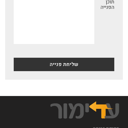
תוכן
הפנייה