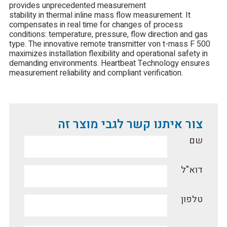
provides unprecedented measurement
stability in thermal inline mass flow measurement. It
compensates in real time for changes of process
conditions: temperature, pressure, flow direction and gas
type. The innovative remote transmitter von t-mass F 500
maximizes installation flexibility and operational safety in
demanding environments. Heartbeat Technology ensures
measurement reliability and compliant verification.
צור איתנו קשר לגבי מוצר זה
שם
דוא"ל
טלפון