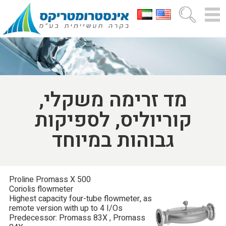
מד זרימה משקלי,
קוריוליס, לספיקות
גבוהות במיוחד
Proline Promass X 500
Coriolis flowmeter
Highest capacity four-tube flowmeter, as
remote version with up to 4 I/Os
Predecessor: Promass 83X , Promass