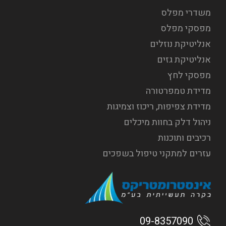
משדרי מפלס
מפסקי מפלס
אנליטיקת נוזלים
אנליטיקת גזים
מפסקי לחץ
מדידת טמפרטורה
מדידת צפיפות, ריכוז וצמיגות
ניהול דלק בחוות מיכלים
רכיבים ותוכנות
עזרים למתקני טיפול בשפכים
09-8357090