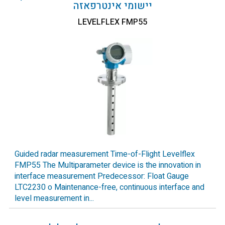
יישומי אינטרפאזה
LEVELFLEX FMP55
Guided radar measurement Time-of-Flight Levelflex
FMP55 The Multiparameter device is the innovation in
interface measurement Predecessor: Float Gauge
LTC2230 o Maintenance-free, continuous interface and
level measurement in...