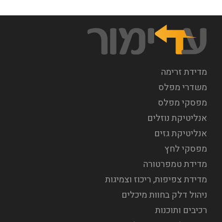
מדידת זרימה
משדרי מפלס
מפסקי מפלס
אנליטיקת נוזלים
אנליטיקת גזים
מפסקי לחץ
מדידת טמפרטורה
מדידת צפיפות, ריכוז וצמיגות
ניהול דלק בחוות מיכלים
רכיבים ותוכנות