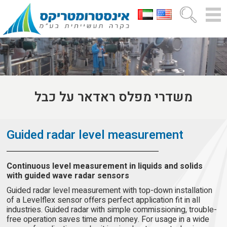
משדרי מפלס ראדאר על כבל
Guided radar level measurement
Continuous level measurement in liquids and solids
with guided wave radar sensors
Guided radar level measurement with top-down installation
of a Levelflex sensor offers perfect application fit in all
industries. Guided radar with simple commissioning, trouble-
free operation saves time and money. For usage in a wide