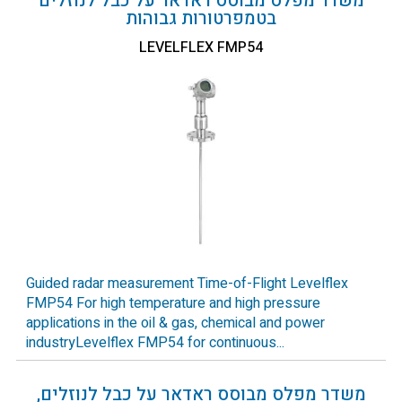
משדר מפלס מבוסס ראדאר על כבל לנוזלים
בטמפרטורות גבוהות
LEVELFLEX FMP54
Guided radar measurement Time-of-Flight Levelflex
FMP54 For high temperature and high pressure
applications in the oil & gas, chemical and power
industryLevelflex FMP54 for continuous...
משדר מפלס מבוסס ראדאר על כבל לנוזלים,