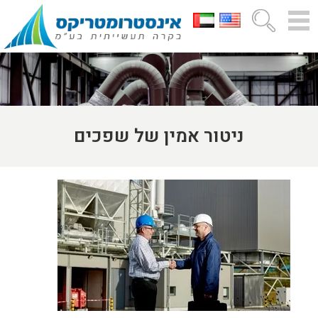
ניטור אמין של שפכים