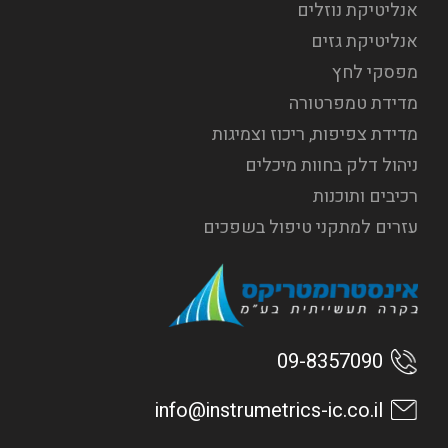
אנליטיקת נוזלים
אנליטיקת גזים
מפסקי לחץ
מדידת טמפרטורה
מדידת צפיפות, ריכוז וצמיגות
ניהול דלק בחוות מיכלים
רכיבים ותוכנות
עזרים למתקני טיפול בשפכים
09-8357090
info@instrumetrics-ic.co.il